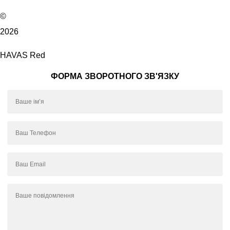
©
2026
HAVAS Red
ФОРМА ЗВОРОТНОГО ЗВ'ЯЗКУ