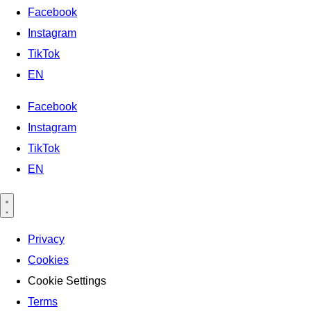
Facebook
Instagram
TikTok
EN
Facebook
Instagram
TikTok
EN
Privacy
Cookies
Cookie Settings
Terms