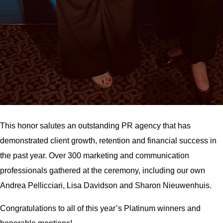
This honor salutes an outstanding PR agency that has
demonstrated client growth, retention and financial success in
the past year. Over 300 marketing and communication
professionals gathered at the ceremony, including our own
Andrea Pellicciari, Lisa Davidson and Sharon Nieuwenhuis.
Congratulations to all of this year’s Platinum winners and