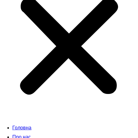
Головна
Про нас