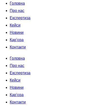
Головна
Про нас
Експертиза
Кейси
Новини
Кар’єра
Контакти
Головна
Про нас
Експертиза
Кейси
Новини
Кар’єра
Контакти