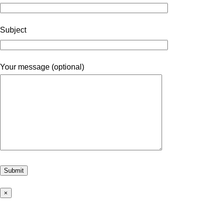
Subject
Your message (optional)
×