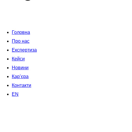
Головна
Про нас
Експертиза
Кейси
Новини
Кар’єра
Контакти
EN