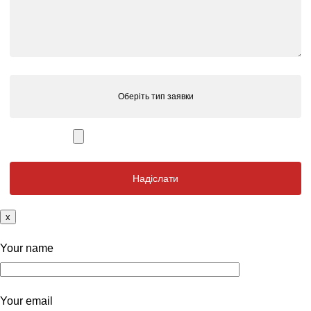
Оберіть тип заявки
x
Your name
Your email